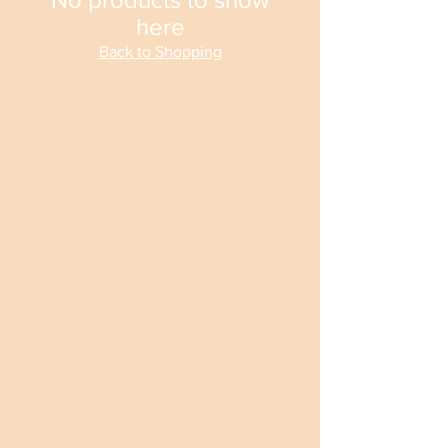
here
Back to Shopping